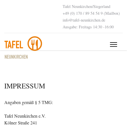
Tafel Neunkirchen/Siegerland
+49 (0) 170 / 89 54 54 9 (Mailbox)
info@tafel-neunkirchen.de
Ausgabe: Freitags 14:30 -16:00
IMPRESSUM
Angaben gemäß § 5 TMG:
Tafel Neunkirchen e.V.
Kölner Straße 241