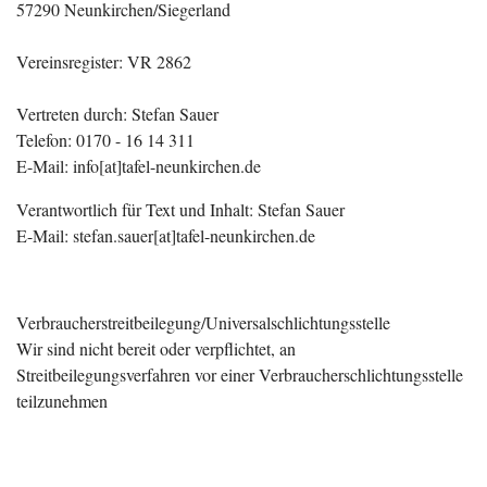
57290 Neunkirchen/Siegerland
Vereinsregister: VR 2862
Vertreten durch: Stefan Sauer
Telefon: 0170 - 16 14 311
E-Mail: info[at]tafel-neunkirchen.de
Verantwortlich für Text und Inhalt: Stefan Sauer
E-Mail: stefan.sauer[at]tafel-neunkirchen.de
Verbraucher­streit­beilegung/Universal­schlichtungs­stelle
Wir sind nicht bereit oder verpflichtet, an
Streitbeilegungsverfahren vor einer Verbraucherschlichtungsstelle
teilzunehmen